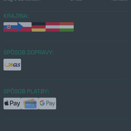
KRAJINA:
SPÔSOB DOPRAVY:
SPÔSOB PLATBY: