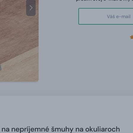
 na nepríjemné šmuhy na okuliaroch