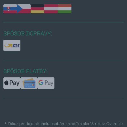
SPÔSOB DOPRAVY:
SPÔSOB PLATBY:
* Zákaz predaja alkoholu osobám mladším ako 18 rokov. Overenie