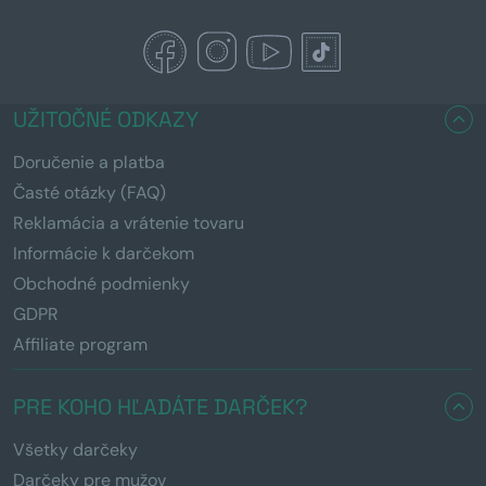
UŽITOČNÉ ODKAZY
Doručenie a platba
Časté otázky (FAQ)
Reklamácia a vrátenie tovaru
Informácie k darčekom
Obchodné podmienky
GDPR
Affiliate program
PRE KOHO HĽADÁTE DARČEK?
Všetky darčeky
Darčeky pre mužov