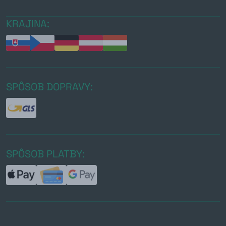
KRAJINA:
SPÔSOB DOPRAVY:
SPÔSOB PLATBY: