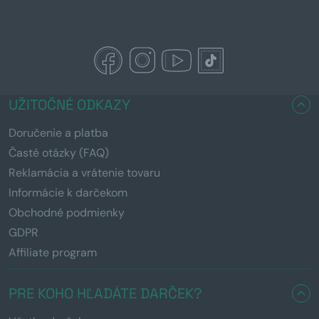
UŽITOČNÉ ODKAZY
Doručenie a platba
Časté otázky (FAQ)
Reklamácia a vrátenie tovaru
Informácie k darčekom
Obchodné podmienky
GDPR
Affiliate program
PRE KOHO HĽADÁTE DARČEK?