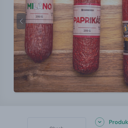
Produk