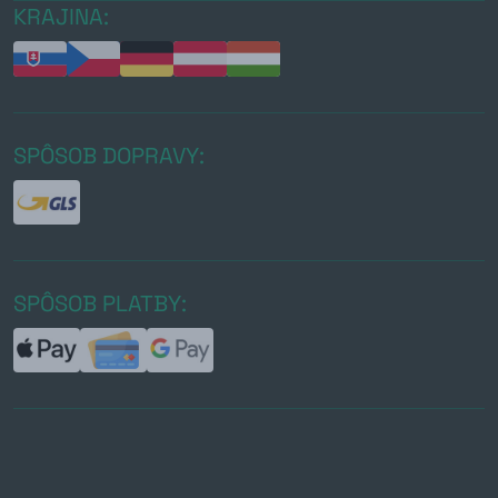
KRAJINA:
SPÔSOB DOPRAVY:
SPÔSOB PLATBY: