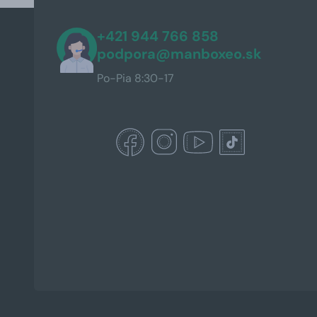
+421 944 766 858
podpora@manboxeo.sk
Po-Pia 8:30-17