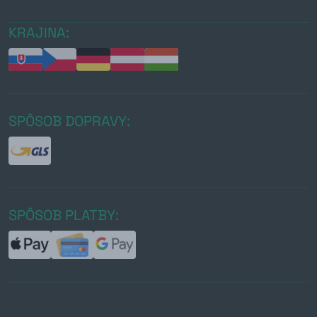
KRAJINA:
SPÔSOB DOPRAVY:
SPÔSOB PLATBY: