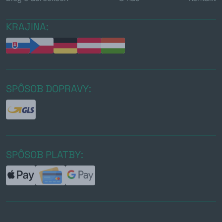
KRAJINA:
SPÔSOB DOPRAVY:
SPÔSOB PLATBY: