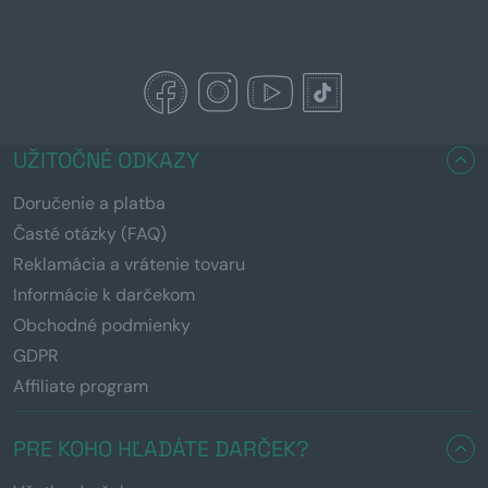
UŽITOČNÉ ODKAZY
Doručenie a platba
Časté otázky (FAQ)
Reklamácia a vrátenie tovaru
Informácie k darčekom
Obchodné podmienky
GDPR
Affiliate program
PRE KOHO HĽADÁTE DARČEK?