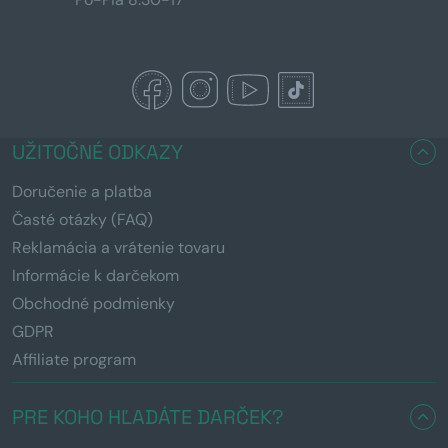
UŽITOČNÉ ODKAZY
Doručenie a platba
Časté otázky (FAQ)
Reklamácia a vrátenie tovaru
Informácie k darčekom
Obchodné podmienky
GDPR
Affiliate program
PRE KOHO HĽADÁTE DARČEK?