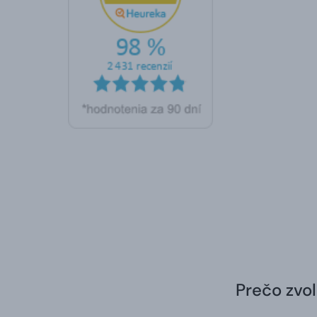
Prečo zvol