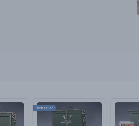
Bestseller