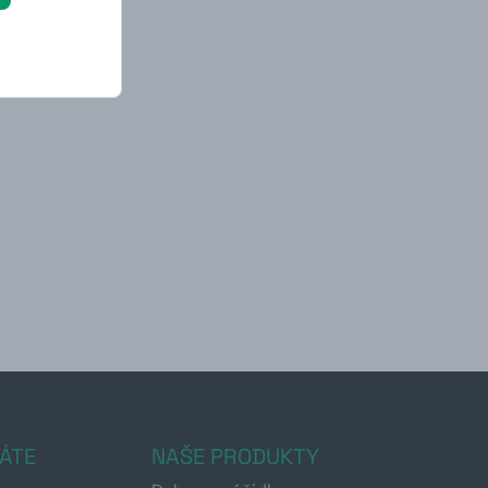
ÁTE
NAŠE PRODUKTY