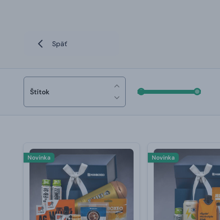
Späť
Štítok
Novinka
Novinka