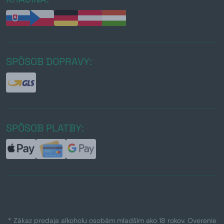
SPÔSOB DOPRAVY:
SPÔSOB PLATBY:
* Zákaz predaja alkoholu osobám mladším ako 18 rokov. Overenie