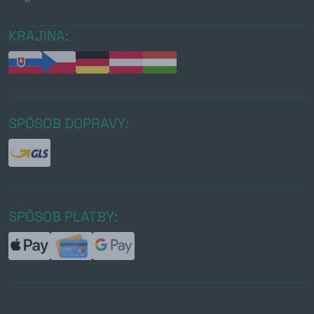
KRAJINA:
SPÔSOB DOPRAVY:
SPÔSOB PLATBY: