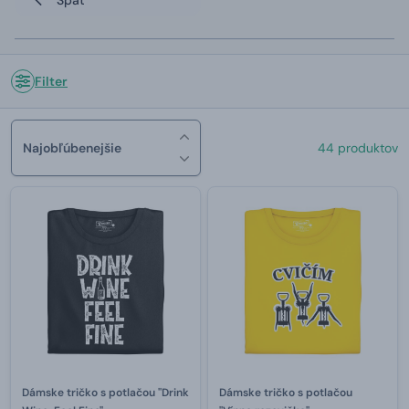
Filter
Najobľúbenejšie
44 produktov
Dámske tričko s potlačou "Drink
Dámske tričko s potlačou