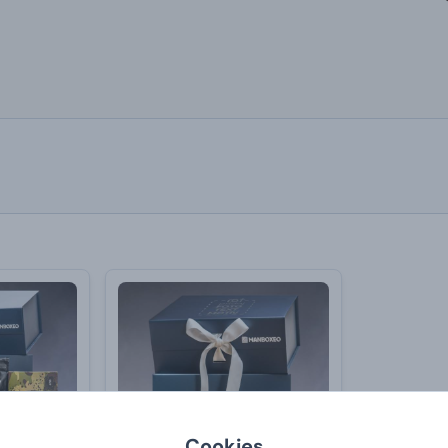
Cookies