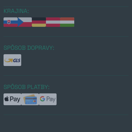
KRAJINA:
SPÔSOB DOPRAVY:
SPÔSOB PLATBY: