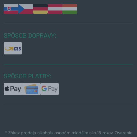
SPÔSOB DOPRAVY:
SPÔSOB PLATBY:
* Zákaz predaja alkoholu osobám mladším ako 18 rokov. Overenie