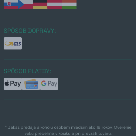
SPÔSOB DOPRAVY:
SPÔSOB PLATBY:
* Zákaz predaja alkoholu osobám mladším ako 18 rokov. Overenie
veku prebehne v košíku a pri prevzatí tovaru.