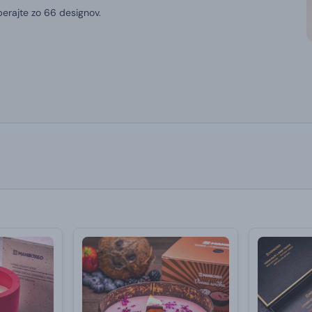
erajte zo 66 designov.