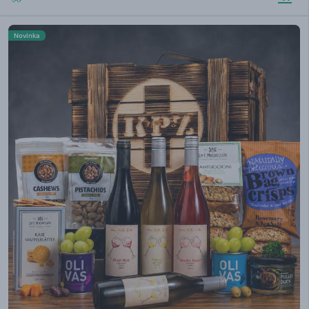
Novinka