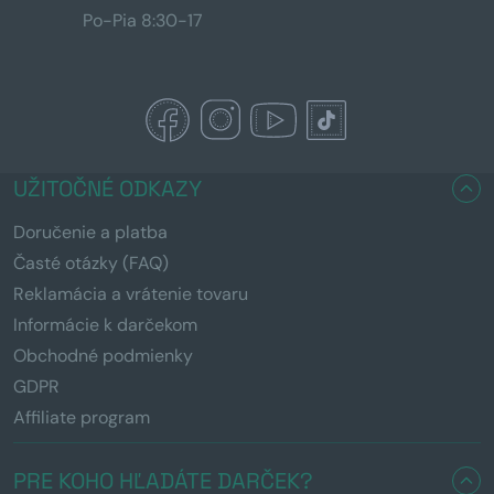
Po-Pia 8:30-17
UŽITOČNÉ ODKAZY
Doručenie a platba
Časté otázky (FAQ)
Reklamácia a vrátenie tovaru
Informácie k darčekom
Obchodné podmienky
GDPR
Affiliate program
PRE KOHO HĽADÁTE DARČEK?