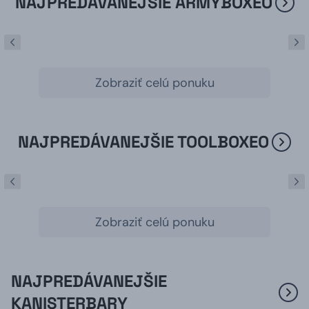
NAJPREDÁVANEJŠIE ARMYBOXEO
Zobraziť celú ponuku
NAJPREDÁVANEJŠIE TOOLBOXEO
Zobraziť celú ponuku
NAJPREDÁVANEJŠIE
KANISTERBARY