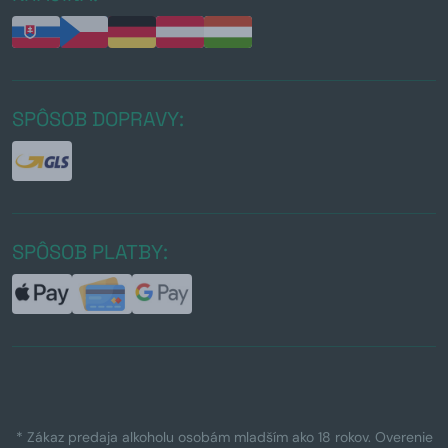
SPÔSOB DOPRAVY:
SPÔSOB PLATBY:
* Zákaz predaja alkoholu osobám mladším ako 18 rokov. Overenie