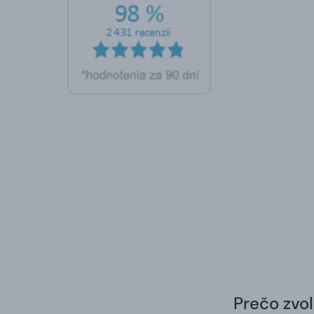
Prečo zvol