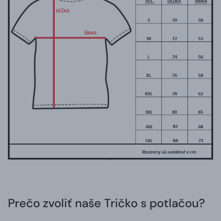
Prečo zvoliť naše Tričko s potlačou?