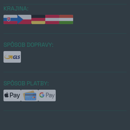
KRAJINA:
SPÔSOB DOPRAVY:
SPÔSOB PLATBY: