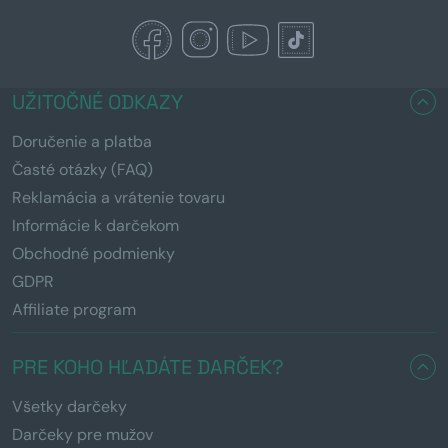
UŽITOČNÉ ODKAZY
Doručenie a platba
Časté otázky (FAQ)
Reklamácia a vrátenie tovaru
Informácie k darčekom
Obchodné podmienky
GDPR
Affiliate program
PRE KOHO HĽADÁTE DARČEK?
Všetky darčeky
Darčeky pre mužov