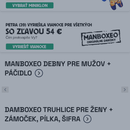
MANBOXEO DEBNY PRE MUŽOV +
PÁČIDLO
DAMBOXEO TRUHLICE PRE ŽENY +
ZÁMOČEK, PÍLKA, ŠIFRA