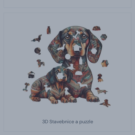
3D Stavebnice a puzzle