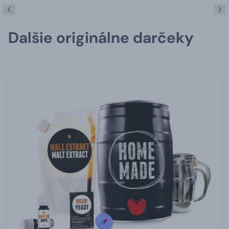
Dalšie originálne darčeky