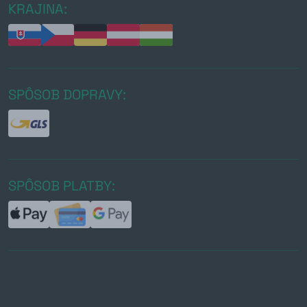
KRAJINA:
SPÔSOB DOPRAVY:
SPÔSOB PLATBY: