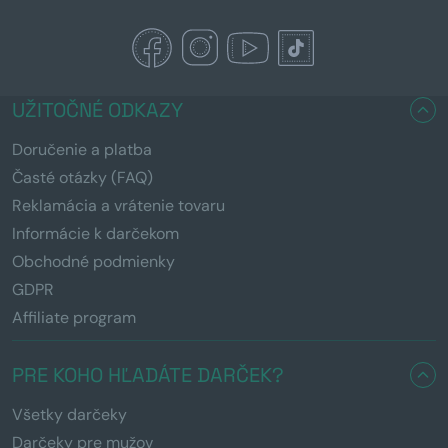
UŽITOČNÉ ODKAZY
Doručenie a platba
Časté otázky (FAQ)
Reklamácia a vrátenie tovaru
Informácie k darčekom
Obchodné podmienky
GDPR
Affiliate program
PRE KOHO HĽADÁTE DARČEK?
Všetky darčeky
Darčeky pre mužov