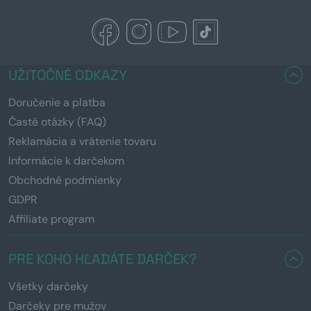
UŽITOČNÉ ODKAZY
Doručenie a platba
Časté otázky (FAQ)
Reklamácia a vrátenie tovaru
Informácie k darčekom
Obchodné podmienky
GDPR
Affiliate program
PRE KOHO HĽADÁTE DARČEK?
Všetky darčeky
Darčeky pre mužov