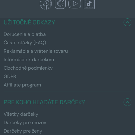
UŽITOČNÉ ODKAZY
Doručenie a platba
Časté otázky (FAQ)
Reklamácia a vrátenie tovaru
Informácie k darčekom
Obchodné podmienky
GDPR
Affiliate program
PRE KOHO HĽADÁTE DARČEK?
Všetky darčeky
Darčeky pre mužov
Darčeky pre ženy