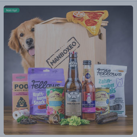
Náš tip!