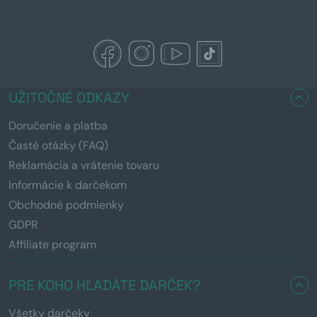
UŽITOČNÉ ODKAZY
Doručenie a platba
Časté otázky (FAQ)
Reklamácia a vrátenie tovaru
Informácie k darčekom
Obchodné podmienky
GDPR
Affiliate program
PRE KOHO HĽADÁTE DARČEK?
Všetky darčeky